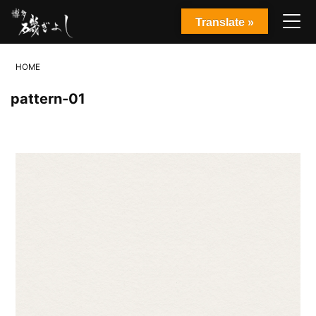
Translate »
HOME
pattern-01