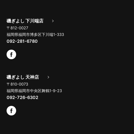
磯ぎよし 下川端店
〒812-0027
福岡県福岡市博多区下川端1-333
092-281-6780
磯ぎよし 天神店
〒810-0073
福岡県福岡市中央区舞鶴1-9-23
092-726-6302