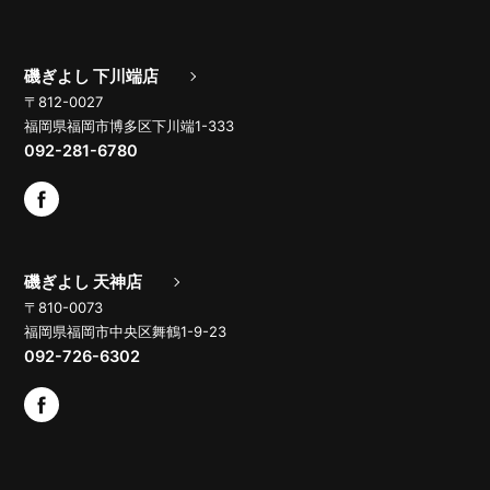
磯ぎよし 下川端店
〒812-0027
福岡県福岡市博多区下川端1-333
092-281-6780
磯ぎよし 天神店
〒810-0073
福岡県福岡市中央区舞鶴1-9-23
092-726-6302