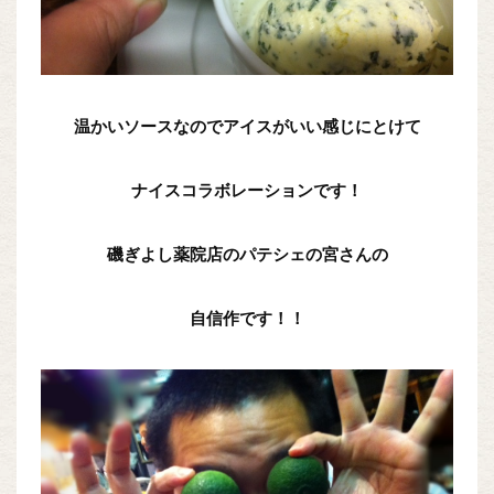
温かいソースなのでアイスがいい感じにとけて
ナイスコラボレーションです！
磯ぎよし薬院店のパテシェの宮さんの
自信作です！！