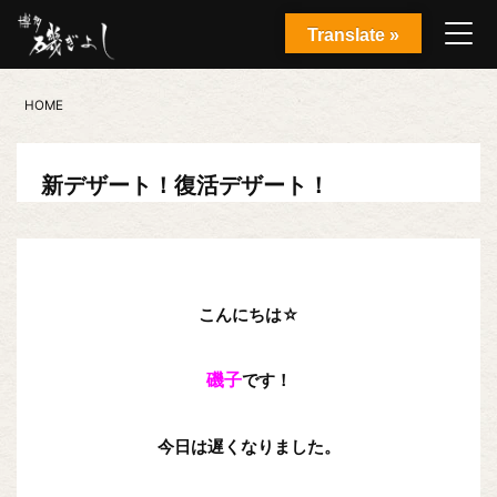
Translate »
HOME
新デザート！復活デザート！
こんにちは☆
磯子
です！
今日は遅くなりました。