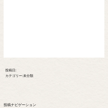
投稿日:
カテゴリー:未分類
投稿ナビゲーション