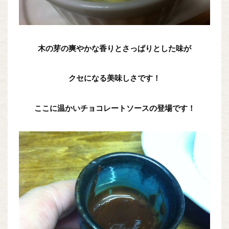
木の芽の爽やかな香りとさっぱりとした味が
クセになる美味しさです！
ここに温かいチョコレートソースの登場です！