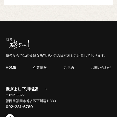
博多ならではの新鮮な魚料理と旬の日本酒をご用意しております。
HOME
企業情報
ご予約
お問い合わせ
磯ぎよし 下川端店
〒812-0027
福岡県福岡市博多区下川端1-333
092-281-6780