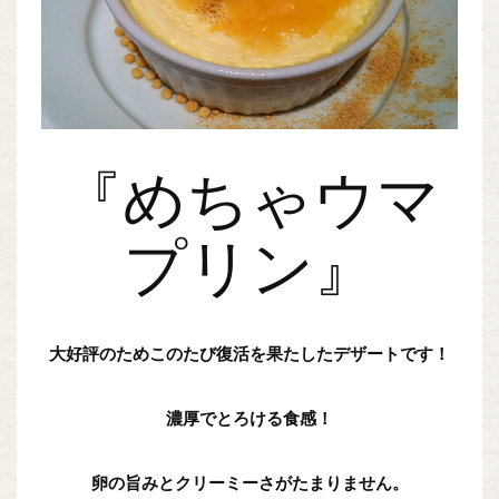
『めちゃウマ
プリン』
大好評のためこのたび復活を果たしたデザートです！
濃厚でとろける食感！
卵の旨みとクリーミーさがたまりません。