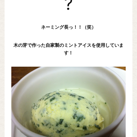
?
ネーミング長っ！！（笑）
木の芽で作った自家製のミントアイスを使用していま
す！