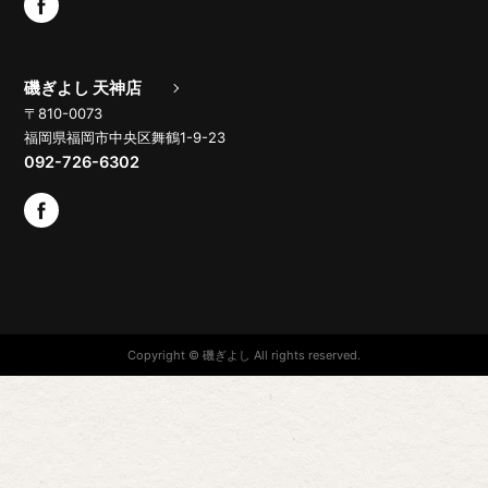
磯ぎよし 天神店
〒810-0073
福岡県福岡市中央区舞鶴1-9-23
092-726-6302
Copyright © 磯ぎよし All rights reserved.