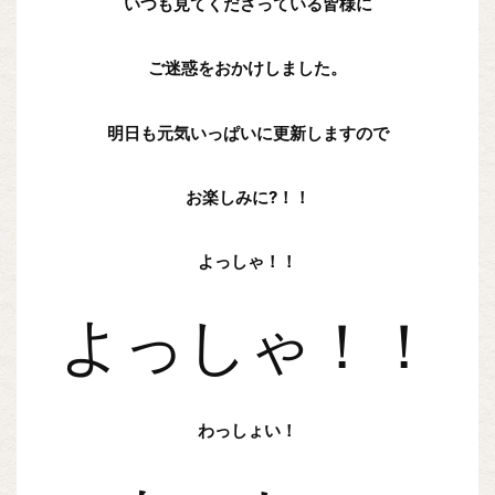
いつも見てくださっている皆様に
ご迷惑をおかけしました。
明日も元気いっぱいに更新しますので
お楽しみに?！！
よっしゃ！！
よっしゃ！！
わっしょい！