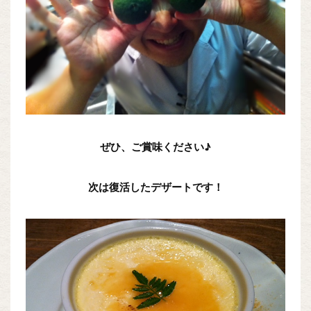
ぜひ、ご賞味ください♪
次は復活したデザートです！