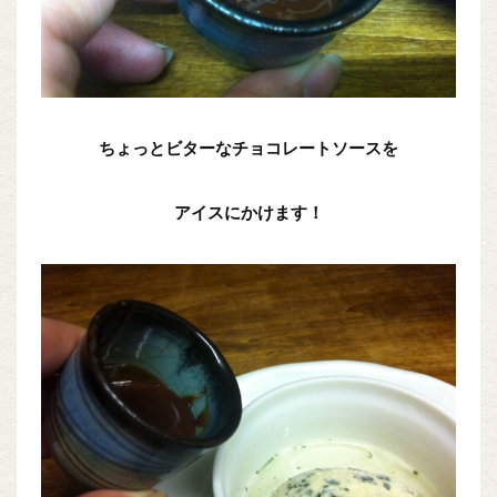
ちょっとビターなチョコレートソースを
アイスにかけます！