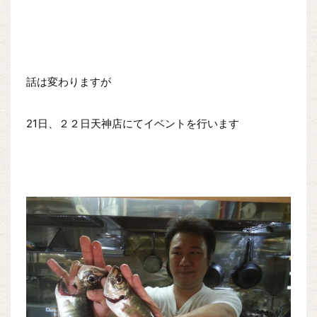
話は変わりますが
21日、２２日天神店にてイベントを行います