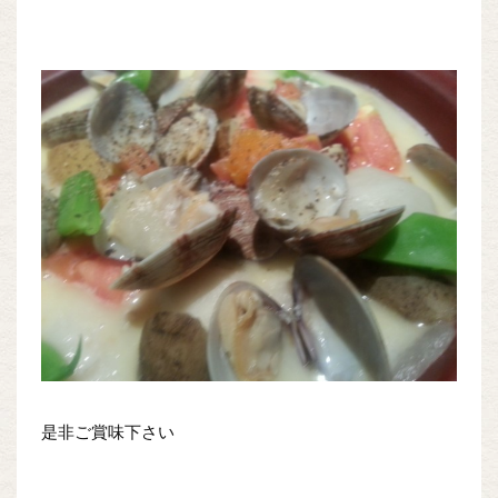
是非ご賞味下さい