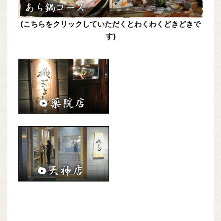
(こちらをクリックしていただくとわくわくどきどきで
す)