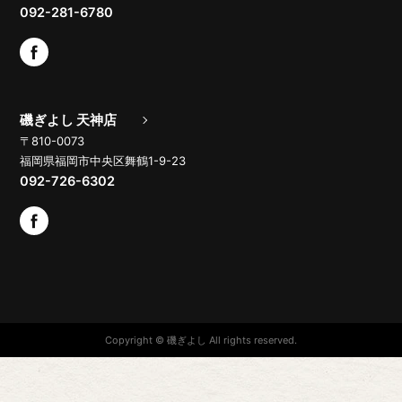
092-281-6780
磯ぎよし 天神店
〒810-0073
福岡県福岡市中央区舞鶴1-9-23
092-726-6302
Copyright © 磯ぎよし All rights reserved.