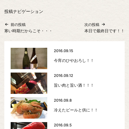
投稿ナビゲーション
前の投稿
次の投稿
寒い時期だからこそ・・・
本日で最終日です！！
2016.09.15
今宵のひやおろし！！
2016.09.12
旨い肉と旨い酒！！！
2016.09.8
冷えたビールと供に！！
2016.09.5