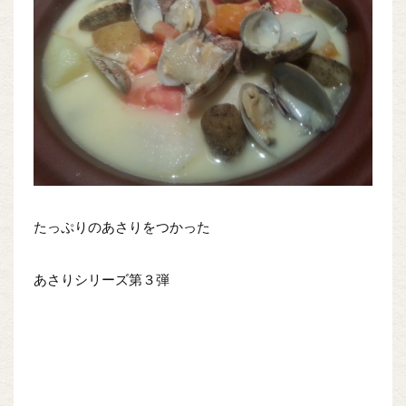
たっぷりのあさりをつかった
あさりシリーズ第３弾