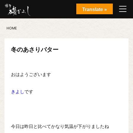
Translate »
HOME
冬のあさりバター
おはようございます
きよし
です
今日は昨日と比べてかなり気温が下がりましたね