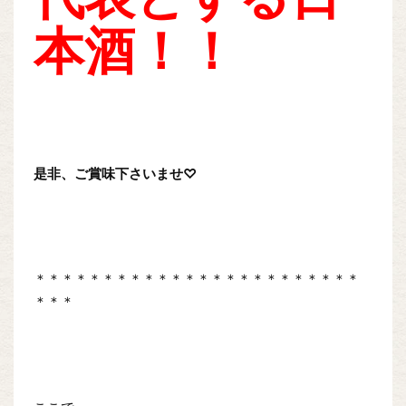
本酒！！
是非、ご賞味下さいませ♡
＊＊＊＊＊＊＊＊＊＊＊＊＊＊＊＊＊＊＊＊＊＊＊＊
＊＊＊