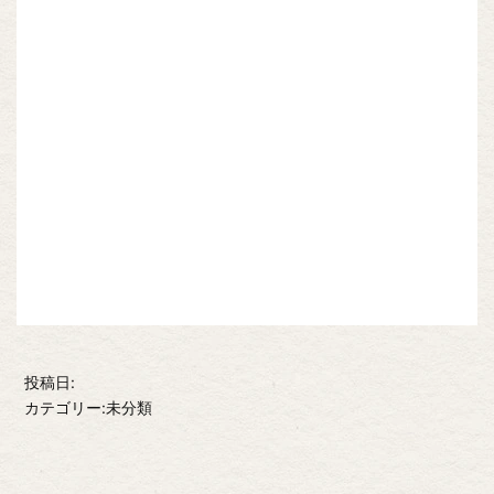
投稿日:
カテゴリー:未分類