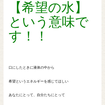
【希望の水】
という意味で
す！！
口にしたときに液体の中から
希望というエネルギーを感じてほしい
あなたにとって、自分たちにとって