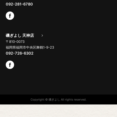
092-281-6780
磯ぎよし 天神店
〒810-0073
福岡県福岡市中央区舞鶴1-9-23
092-726-6302
Copyright © 磯ぎよし All rights reserved.