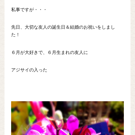
私事ですが・・・
先日、大切な友人の誕生日＆結婚のお祝いをしまし
た！
６月が大好きで、６月生まれの友人に
アジサイの入った