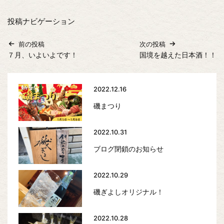
投稿ナビゲーション
前の投稿
次の投稿
７月、いよいよです！
国境を越えた日本酒！！
2022.12.16
磯まつり
2022.10.31
ブログ閉鎖のお知らせ
2022.10.29
磯ぎよしオリジナル！
2022.10.28