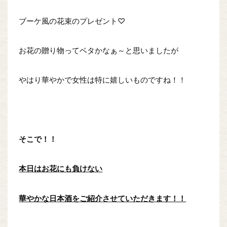
ブーケ風の花束のプレゼント♡
お花の贈り物ってベタかなぁ～と思いましたが
やはり華やかで女性は特に嬉しいものですね！！
そこで！！
本日はお花にも負けない
華やかな日本酒をご紹介させていただきます！！