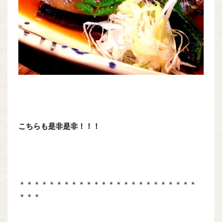
こちらも是非是非！！！
＊＊＊＊＊＊＊＊＊＊＊＊＊＊＊＊＊＊＊＊＊＊＊＊
＊＊＊