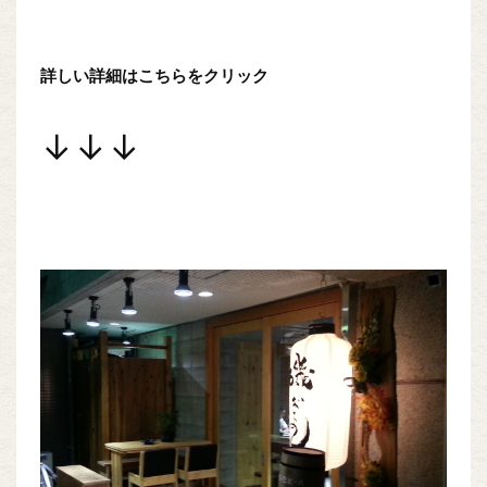
詳しい詳細はこちらをクリック
↓↓↓