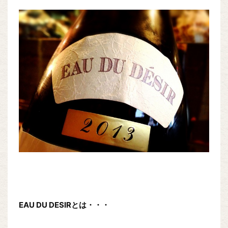
EAU DU DESIRとは・・・