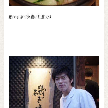
熱々すぎて火傷に注意です