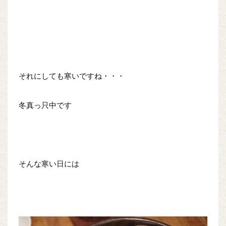
それにしても寒いですね・・・
冬真っ只中です
そんな寒い日には