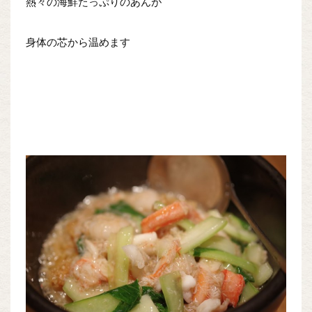
熱々の海鮮たっぷりのあんが
身体の芯から温めます