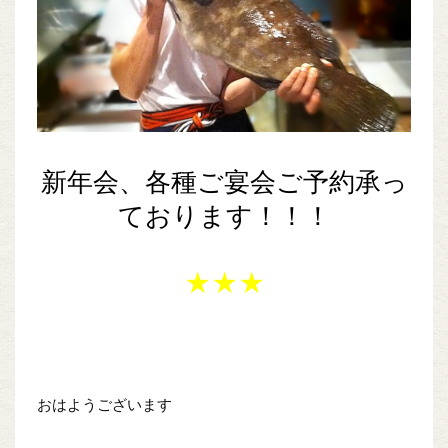
新年会、各種ご宴会ご予約承っ
ております！！！
★★★
おはようございます