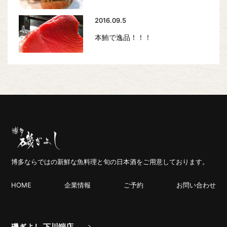
2016.09.5
本鮪で逸品！！！
博多ならではの新鮮な魚料理と旬の日本酒をご用意しております。
HOME
企業情報
ご予約
お問い合わせ