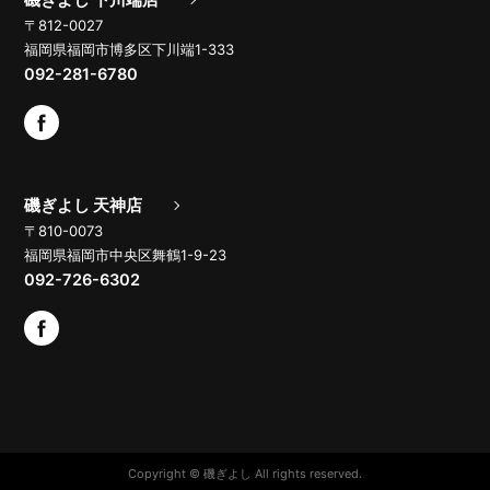
磯ぎよし 下川端店
〒812-0027
福岡県福岡市博多区下川端1-333
092-281-6780
磯ぎよし 天神店
〒810-0073
福岡県福岡市中央区舞鶴1-9-23
092-726-6302
Copyright © 磯ぎよし All rights reserved.