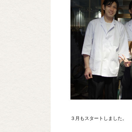
３月もスタートしました。