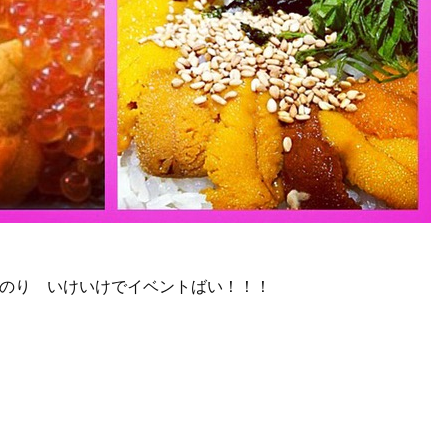
のり いけいけでイベントばい！！！