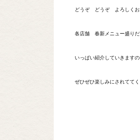
どうぞ どうぞ よろしくお
各店舗 春新メニュー盛りだ
いっぱい紹介していきますの
ぜひぜひ楽しみにされててく