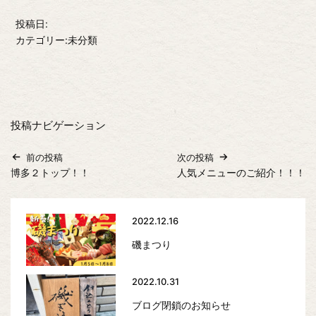
投稿日:
カテゴリー:未分類
投稿ナビゲーション
前の投稿
次の投稿
博多２トップ！！
人気メニューのご紹介！！！
2022.12.16
磯まつり
2022.10.31
ブログ閉鎖のお知らせ