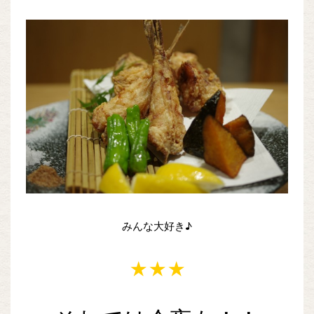
みんな大好き♪
★★★