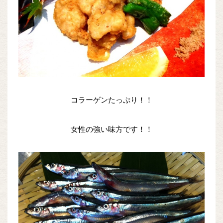
コラーゲンたっぷり！！
女性の強い味方です！！