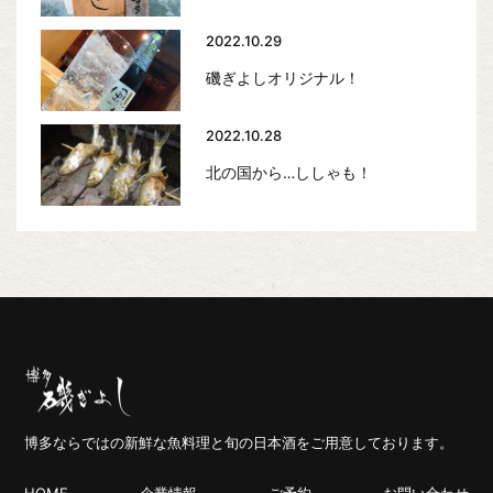
2022.10.29
磯ぎよしオリジナル！
2022.10.28
北の国から…ししゃも！
博多ならではの新鮮な魚料理と旬の日本酒をご用意しております。