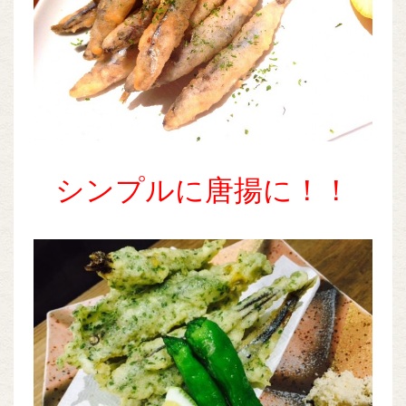
シンプルに唐揚に！！