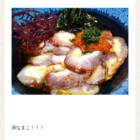
赤なまこ！！！