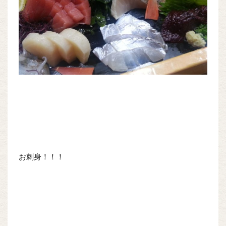
お刺身！！！