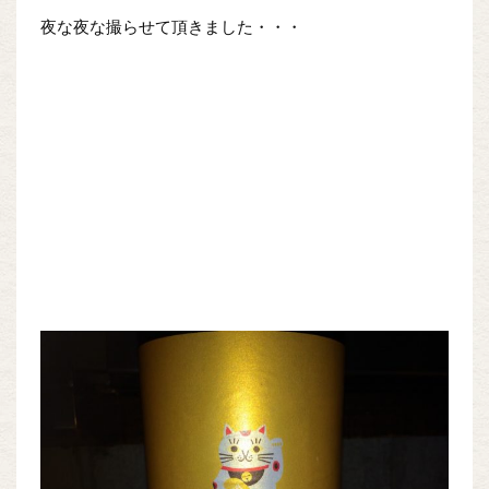
夜な夜な撮らせて頂きました・・・