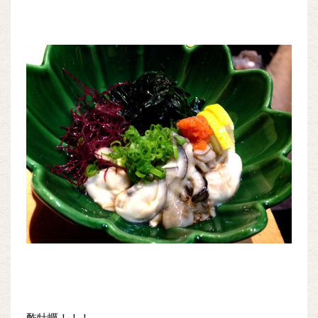
酢牡蠣！！！