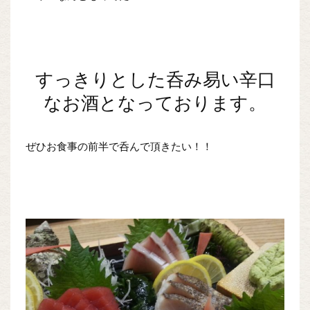
すっきりとした呑み易い辛口
なお酒となっております。
ぜひお食事の前半で呑んで頂きたい！！