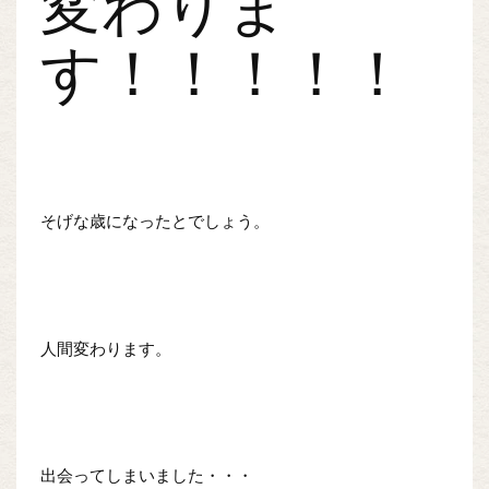
変わりま
す！！！！！
そげな歳になったとでしょう。
人間変わります。
出会ってしまいました・・・