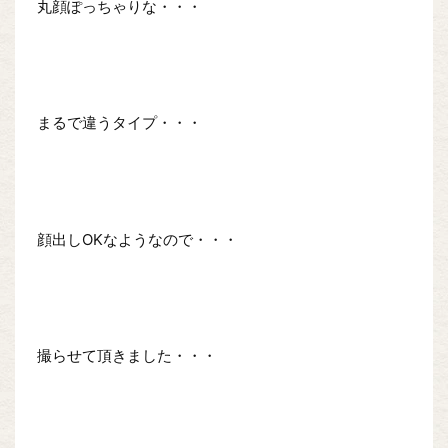
丸顔ぽっちゃりな・・・
まるで違うタイプ・・・
顔出しOKなようなので・・・
撮らせて頂きました・・・