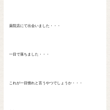
薬院店にて出会いました・・・
一目で落ちました・・・
これが一目惚れと言うやつでしょうか・・・