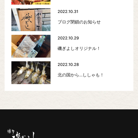
2022.10.31
ブログ閉鎖のお知らせ
2022.10.29
磯ぎよしオリジナル！
2022.10.28
北の国から…ししゃも！