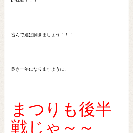
呑んで運ば開きましょう！！！
良き一年になりますように。
まつりも後半
戦じゃ～～