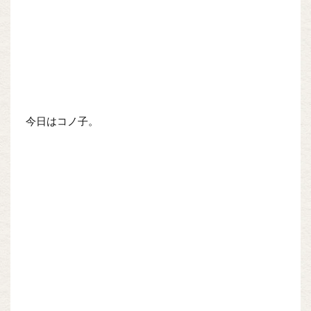
今日はコノ子。