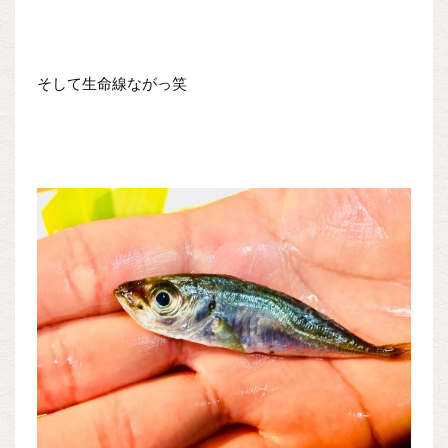
そして生命線ながっ笑