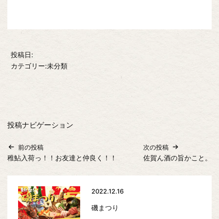
投稿日:
カテゴリー:未分類
投稿ナビゲーション
前の投稿
次の投稿
稚鮎入荷っ！！お友達と仲良く！！
佐賀ん酒の旨かこと。
2022.12.16
磯まつり