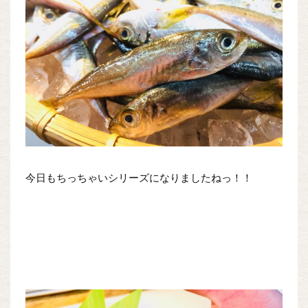
今日もちっちゃいシリーズになりましたねっ！！