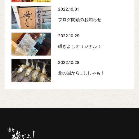
2022.10.31
ブログ閉鎖のお知らせ
2022.10.29
磯ぎよしオリジナル！
2022.10.28
北の国から…ししゃも！