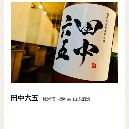
田中六五
純米酒 福岡県 白糸酒造