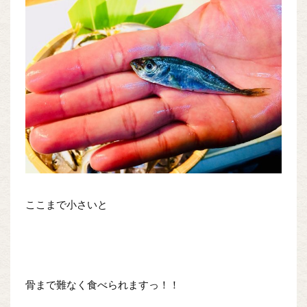
ここまで小さいと
骨まで難なく食べられますっ！！