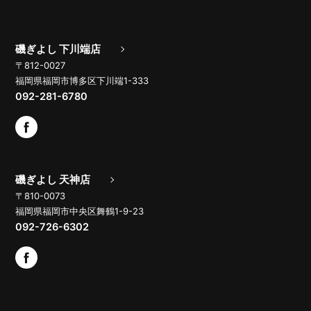
磯ぎよし 下川端店
〒812-0027
福岡県福岡市博多区下川端1-333
092-281-6780
磯ぎよし 天神店
〒810-0073
福岡県福岡市中央区舞鶴1-9-23
092-726-6302