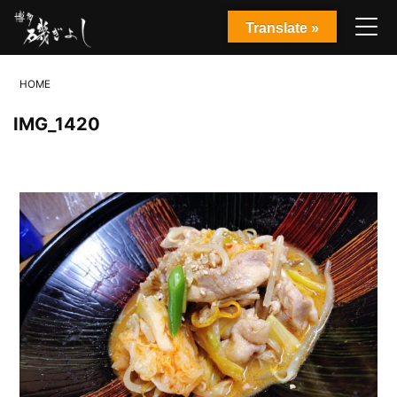
Translate »
HOME
IMG_1420