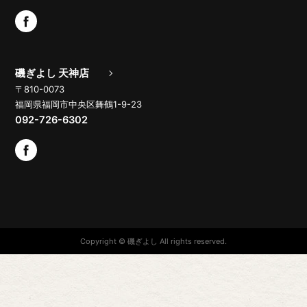
磯ぎよし 天神店
〒810-0073
福岡県福岡市中央区舞鶴1-9-23
092-726-6302
Copyright © 磯ぎよし All rights reserved.