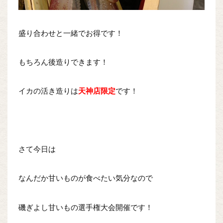
盛り合わせと一緒でお得です！
もちろん後造りできます！
イカの活き造りは
天神店限定
です！
さて今日は
なんだか甘いものが食べたい気分なので
磯ぎよし甘いもの選手権大会開催です！