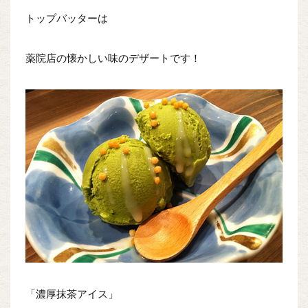
トップバッターは
薬院店の懐かしい味のデザートです！
「濃厚抹茶アイス」