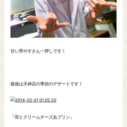
甘い男やすさん一押しです！
最後は天神店の季節のデザートです！
「苺とクリームチーズあプリン」