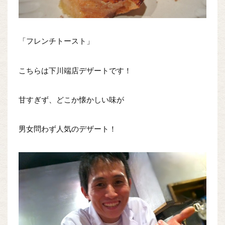
「フレンチトースト」
こちらは下川端店デザートです！
甘すぎず、どこか懐かしい味が
男女問わず人気のデザート！