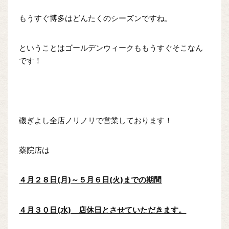
もうすぐ博多はどんたくのシーズンですね。
ということはゴールデンウィークももうすぐそこなん
です！
磯ぎよし全店ノリノリで営業しております！
薬院店は
４月２８日(月)～５月６日(火)までの期間
４月３０日(水) 店休日とさせていただきます。