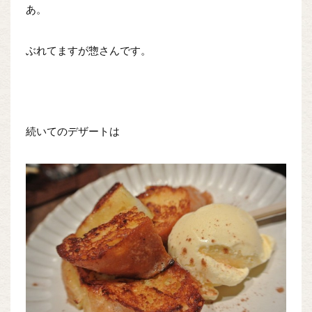
あ。
ぶれてますが惣さんです。
続いてのデザートは