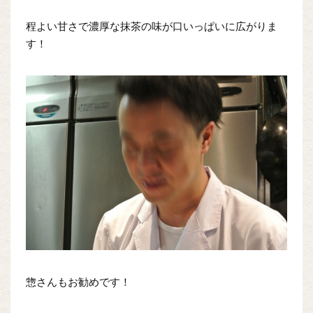
程よい甘さで濃厚な抹茶の味が口いっぱいに広がりま
す！
惣さんもお勧めです！