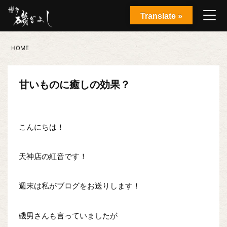
Translate »
HOME
甘いものに癒しの効果？
こんにちは！
天神店の紅音です！
週末は私がブログをお送りします！
磯男さんも言っていましたが