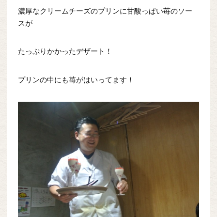
濃厚なクリームチーズのプリンに甘酸っぱい苺のソー
スが
たっぷりかかったデザート！
プリンの中にも苺がはいってます！