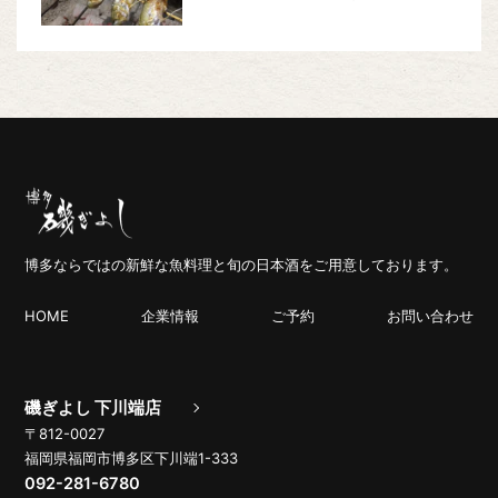
博多ならではの新鮮な魚料理と旬の日本酒をご用意しております。
HOME
企業情報
ご予約
お問い合わせ
磯ぎよし 下川端店
〒812-0027
福岡県福岡市博多区下川端1-333
092-281-6780