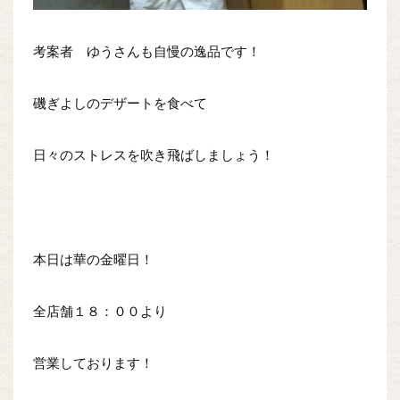
考案者 ゆうさんも自慢の逸品です！
磯ぎよしのデザートを食べて
日々のストレスを吹き飛ばしましょう！
本日は華の金曜日！
全店舗１８：００より
営業しております！