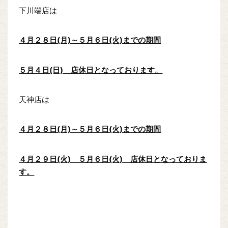
下川端店は
４月２８日(月)～５月６日(火)までの期間
５月４日(日) 店休日となっております。
天神店は
４月２８日(月)～５月６日(火)までの期間
４月２９日(火) ５月６日(火) 店休日となっておりま
す。