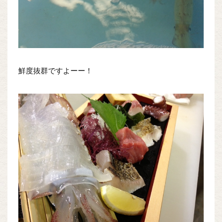
鮮度抜群ですよーー！