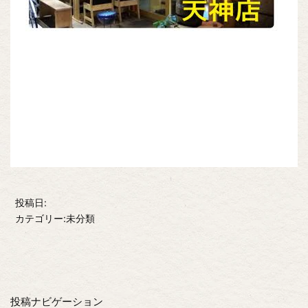
投稿日:
カテゴリー:未分類
投稿ナビゲーション