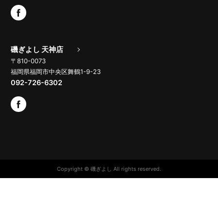
磯ぎよし 天神店
〒810-0073
福岡県福岡市中央区舞鶴1-9-23
092-726-6302
Copyright © 磯ぎよし All rights reserved.