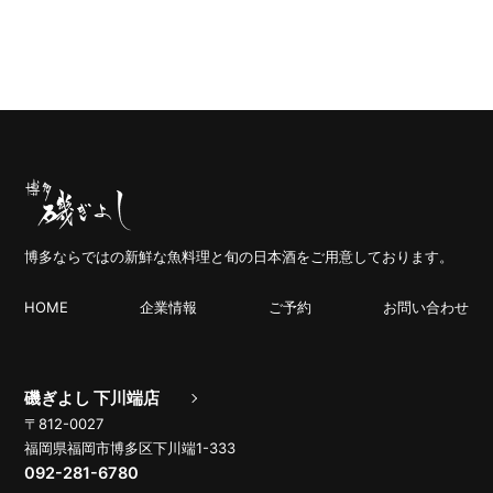
博多ならではの新鮮な魚料理と旬の日本酒をご用意しております。
HOME
企業情報
ご予約
お問い合わせ
磯ぎよし 下川端店
〒812-0027
福岡県福岡市博多区下川端1-333
092-281-6780