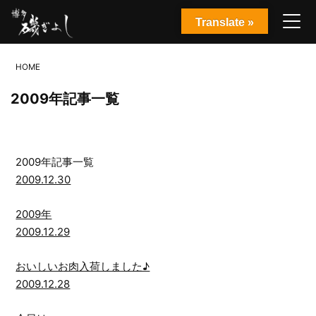
Translate »
HOME
2009年記事一覧
2009年記事一覧
2009.12.30
2009年
2009.12.29
おいしいお肉入荷しました♪
2009.12.28