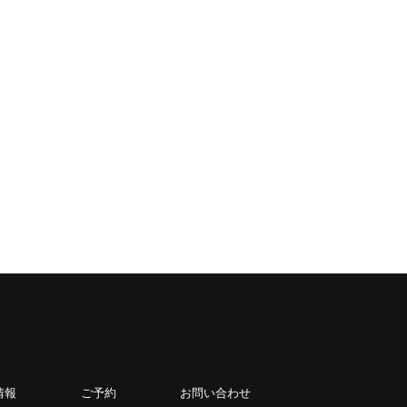
情報
ご予約
お問い合わせ