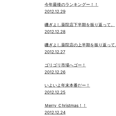
今年最後のランキングー！！
2012.12.29
磯ぎよし薬院店下半期を振り返って。
2012.12.28
磯ぎよし薬院店の上半期を振り返って
2012.12.27
ゴリゴリ市場へゴー！
2012.12.26
いよいよ年末本番だー！
2012.12.25
Ｍerry Ｃhristmas！！
2012.12.24