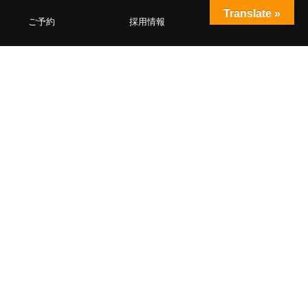
Translate »
ご予約
採用情報