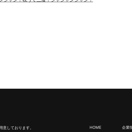
HOME
企業
用意しております。