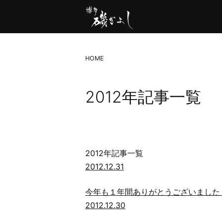
HOME
2012年記事一覧
2012年記事一覧
2012.12.31
今年も１年間ありがとうございました
2012.12.30